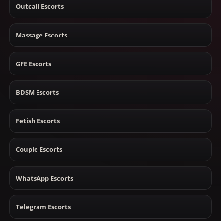
Outcall Escorts
Massage Escorts
GFE Escorts
BDSM Escorts
Fetish Escorts
Couple Escorts
WhatsApp Escorts
Telegram Escorts