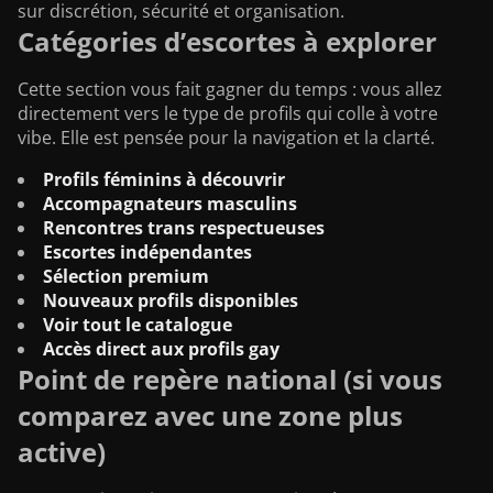
sur discrétion, sécurité et organisation.
Catégories d’escortes à explorer
Cette section vous fait gagner du temps : vous allez
directement vers le type de profils qui colle à votre
vibe. Elle est pensée pour la navigation et la clarté.
Profils féminins à découvrir
Accompagnateurs masculins
Rencontres trans respectueuses
Escortes indépendantes
Sélection premium
Nouveaux profils disponibles
Voir tout le catalogue
Accès direct aux profils gay
Point de repère national (si vous
comparez avec une zone plus
active)