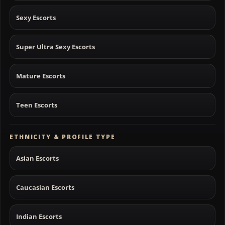
Sexy Escorts
Super Ultra Sexy Escorts
Mature Escorts
Teen Escorts
ETHNICITY & PROFILE TYPE
Asian Escorts
Caucasian Escorts
Indian Escorts