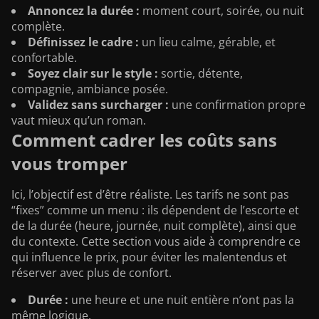
Annoncez la durée :
moment court, soirée, ou nuit
complète.
Définissez le cadre :
un lieu calme, gérable, et
confortable.
Soyez clair sur le style :
sortie, détente,
compagnie, ambiance posée.
Validez sans surcharger :
une confirmation propre
vaut mieux qu’un roman.
Comment cadrer les coûts sans
vous tromper
Ici, l’objectif est d’être réaliste. Les tarifs ne sont pas
“fixes” comme un menu : ils dépendent de l’escorte et
de la durée (heure, journée, nuit complète), ainsi que
du contexte. Cette section vous aide à comprendre ce
qui influence le prix, pour éviter les malentendus et
réserver avec plus de confort.
Durée :
une heure et une nuit entière n’ont pas la
même logique.