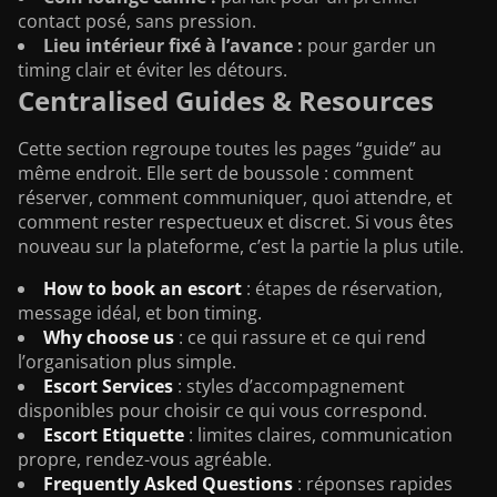
contact posé, sans pression.
Lieu intérieur fixé à l’avance :
pour garder un
timing clair et éviter les détours.
Centralised Guides & Resources
Cette section regroupe toutes les pages “guide” au
même endroit. Elle sert de boussole : comment
réserver, comment communiquer, quoi attendre, et
comment rester respectueux et discret. Si vous êtes
nouveau sur la plateforme, c’est la partie la plus utile.
How to book an escort
: étapes de réservation,
message idéal, et bon timing.
Why choose us
: ce qui rassure et ce qui rend
l’organisation plus simple.
Escort Services
: styles d’accompagnement
disponibles pour choisir ce qui vous correspond.
Escort Etiquette
: limites claires, communication
propre, rendez-vous agréable.
Frequently Asked Questions
: réponses rapides