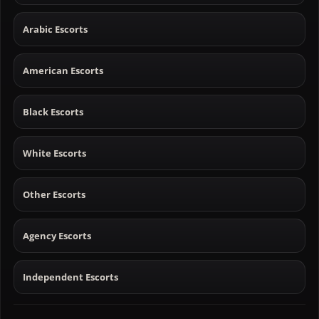
Arabic Escorts
American Escorts
Black Escorts
White Escorts
Other Escorts
Agency Escorts
Independent Escorts