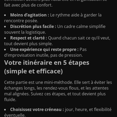
fait avec plus de confort.
Moins d’agitation :
Le rythme aide à garder la
rencontre posée.
Discrétion plus facile :
Un cadre calme simplifie
souvent la logistique.
Respect et clarté :
Quand chacun sait ce qu’il veut,
tout devient plus simple.
Une expérience qui reste propre :
Pas
d’improvisation inutile, pas de pression.
Votre itinéraire en 5 étapes
(simple et efficace)
Cette partie est une mini-méthode. Elle sert à éviter les
échanges longs, les rendez-vous flous, et les attentes
mal alignées. Suivez ces étapes, et tout devient plus
fluide.
Choisissez votre créneau :
jour, heure, et flexibilité
éventuelle.