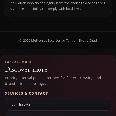
Individuals who do not legally have the choice to decide this; it
is your responsibility to comply with local laws.
© 2026 Meilleures Escortes au Tchad – Exotic Chad
EXPLORE MORE
Discover more
Priority internal pages grouped for faster browsing and
broader topic coverage.
SERVICES & CONTACT
Incall Escorts