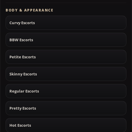
BODY & APPEARANCE
Curvy Escorts
BBW Escorts
Petite Escorts
Skinny Escorts
Regular Escorts
Pretty Escorts
Hot Escorts