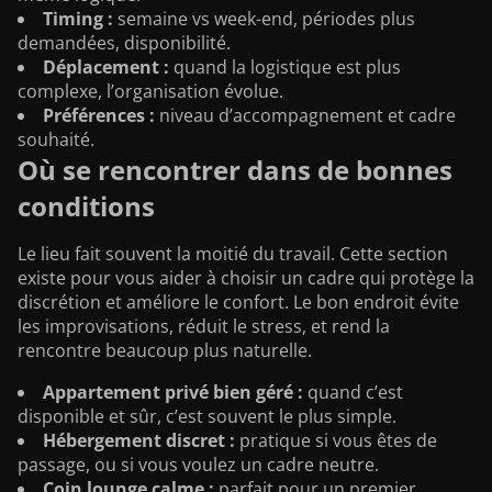
Timing :
semaine vs week-end, périodes plus
demandées, disponibilité.
Déplacement :
quand la logistique est plus
complexe, l’organisation évolue.
Préférences :
niveau d’accompagnement et cadre
souhaité.
Où se rencontrer dans de bonnes
conditions
Le lieu fait souvent la moitié du travail. Cette section
existe pour vous aider à choisir un cadre qui protège la
discrétion et améliore le confort. Le bon endroit évite
les improvisations, réduit le stress, et rend la
rencontre beaucoup plus naturelle.
Appartement privé bien géré :
quand c’est
disponible et sûr, c’est souvent le plus simple.
Hébergement discret :
pratique si vous êtes de
passage, ou si vous voulez un cadre neutre.
Coin lounge calme :
parfait pour un premier