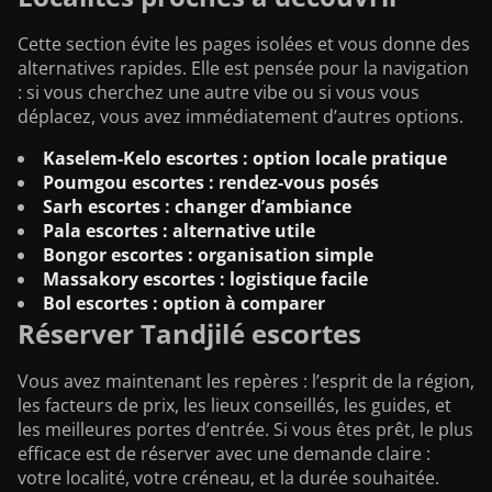
Cette section évite les pages isolées et vous donne des
alternatives rapides. Elle est pensée pour la navigation
: si vous cherchez une autre vibe ou si vous vous
déplacez, vous avez immédiatement d’autres options.
Kaselem-Kelo escortes : option locale pratique
Poumgou escortes : rendez-vous posés
Sarh escortes : changer d’ambiance
Pala escortes : alternative utile
Bongor escortes : organisation simple
Massakory escortes : logistique facile
Bol escortes : option à comparer
Réserver Tandjilé escortes
Vous avez maintenant les repères : l’esprit de la région,
les facteurs de prix, les lieux conseillés, les guides, et
les meilleures portes d’entrée. Si vous êtes prêt, le plus
efficace est de réserver avec une demande claire :
votre localité, votre créneau, et la durée souhaitée.