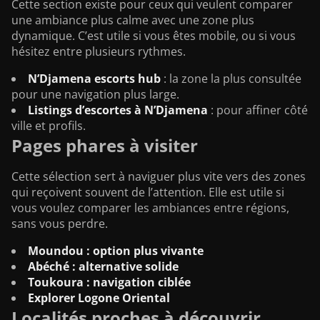
Cette section existe pour ceux qui veulent comparer
une ambiance plus calme avec une zone plus
dynamique. C’est utile si vous êtes mobile, ou si vous
hésitez entre plusieurs rythmes.
N’Djamena escorts hub
: la zone la plus consultée
pour une navigation plus large.
Listings d’escortes à N’Djamena
: pour affiner côté
ville et profils.
Pages phares à visiter
Cette sélection sert à naviguer plus vite vers des zones
qui reçoivent souvent de l’attention. Elle est utile si
vous voulez comparer les ambiances entre régions,
sans vous perdre.
Moundou : option plus vivante
Abéché : alternative solide
Toukoura : navigation ciblée
Explorer Logone Oriental
Localités proches à découvrir