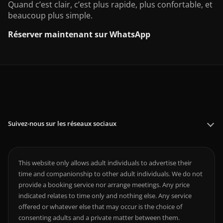
Quand c’est clair, c’est plus rapide, plus confortable, et
beaucoup plus simple.
Réserver maintenant sur WhatsApp
Suivez-nous sur les réseaux sociaux
This website only allows adult individuals to advertise their
time and companionship to other adult individuals. We do not
provide a booking service nor arrange meetings. Any price
indicated relates to time only and nothing else. Any service
offered or whatever else that may occur is the choice of
consenting adults and a private matter between them.